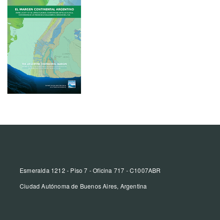
Esmeralda 1212 - Piso 7 - Oficina 717 - C1007ABR
Ciudad Autónoma de Buenos Aires, Argentina