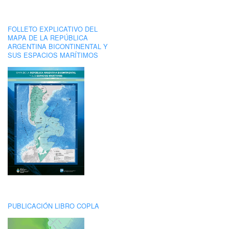
FOLLETO EXPLICATIVO DEL
MAPA DE LA REPÚBLICA
ARGENTINA BICONTINENTAL Y
SUS ESPACIOS MARÍTIMOS
PUBLICACIÓN LIBRO COPLA