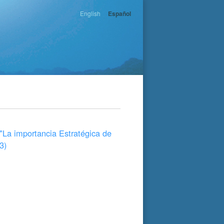
English
Español
"La importancia Estratégica de
3)