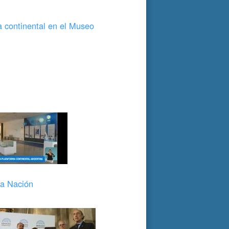
a continental en el Museo
la Nación