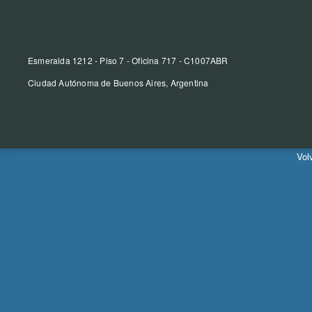
Esmeralda 1212 - Piso 7 - Oficina 717 - C1007ABR
Ciudad Autónoma de Buenos Aires, Argentina
Vol