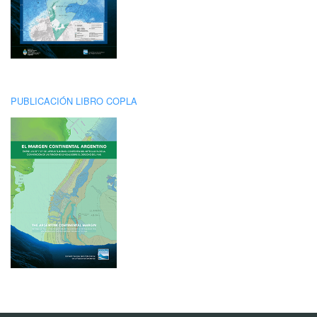
PUBLICACIÓN LIBRO COPLA